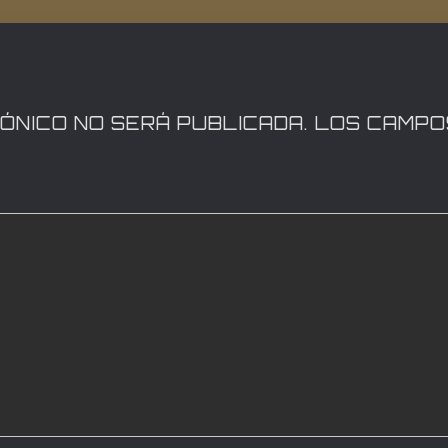
ÓNICO NO SERÁ PUBLICADA.
LOS CAMPO