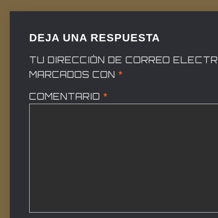
DEJA UNA RESPUESTA
TU DIRECCIÓN DE CORREO ELECTR
MARCADOS CON
*
COMENTARIO
*