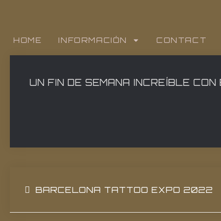
HOME
INFORMACIÓN
CONTACT
UN FIN DE SEMANA INCREÍBLE CON
BARCELONA TATTOO EXPO 2022