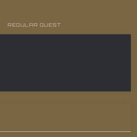
REGULAR GUEST