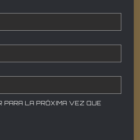
R PARA LA PRÓXIMA VEZ QUE