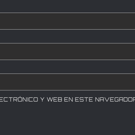
LECTRÓNICO Y WEB EN ESTE NAVEGADO