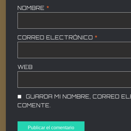
NOMBRE
*
CORREO ELECTRÓNICO
*
WEB
GUARDA MI NOMBRE, CORREO E
COMENTE.