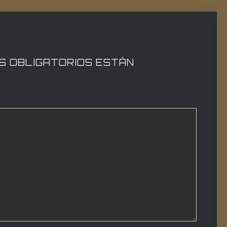
S OBLIGATORIOS ESTÁN